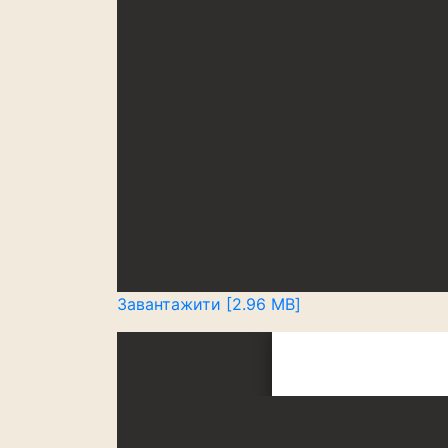
Завантажити [2.96 MB]