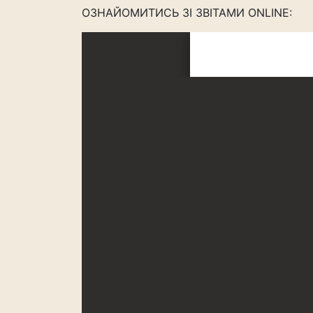
ОЗНАЙОМИТИСЬ ЗІ ЗВІТАМИ ONLINE: