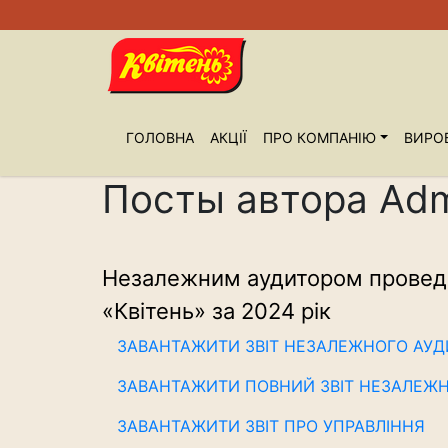
ГОЛОВНА
АКЦІЇ
ПРО КОМПАНIЮ
ВИРО
Посты автора Ad
Незалежним аудитором проведен
«Квітень» за 2024 рік
ЗАВАНТАЖИТИ ЗВІТ НЕЗАЛЕЖНОГО АУД
ЗАВАНТАЖИТИ ПОВНИЙ ЗВІТ НЕЗАЛЕЖ
ЗАВАНТАЖИТИ ЗВІТ ПРО УПРАВЛІННЯ