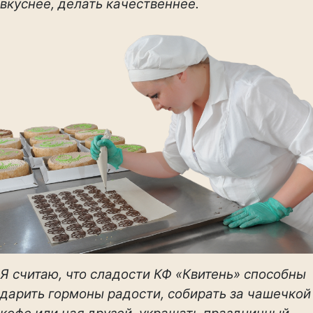
вкуснее, делать качественнее.
Я считаю, что сладости КФ «Квитень» способны
дарить гормоны радости, собирать за чашечкой