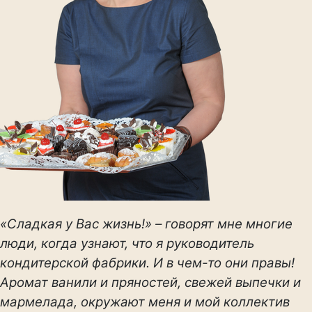
«Сладкая у Вас жизнь!» – говорят мне многие
люди, когда узнают, что я руководитель
кондитерской фабрики. И в чем-то они правы!
Аромат ванили и пряностей, свежей выпечки и
мармелада, окружают меня и мой коллектив