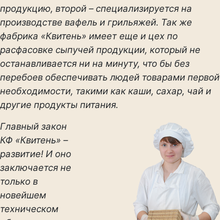
продукцию, второй – специализируется на
производстве вафель и грильяжей. Так же
фабрика «Квитень» имеет еще и цех по
расфасовке сыпучей продукции, который не
останавливается ни на минуту, что бы без
перебоев обеспечивать людей товарами первой
необходимости, такими как каши, сахар, чай и
другие продукты питания.
Главный закон
КФ «Квитень» –
развитие! И оно
заключается не
только в
новейшем
техническом