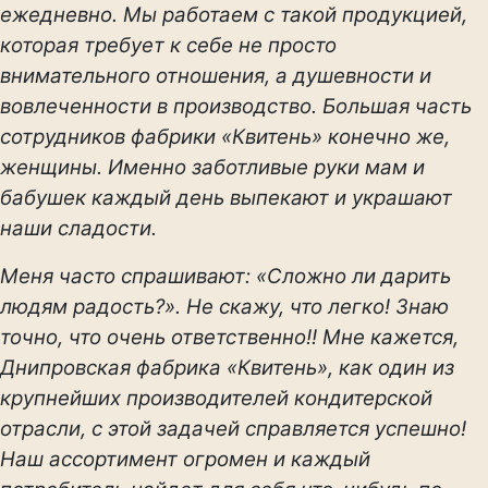
ежедневно. Мы работаем с такой продукцией,
которая требует к себе не просто
внимательного отношения, а душевности и
вовлеченности в производство. Большая часть
сотрудников фабрики «Квитень» конечно же,
женщины. Именно заботливые руки мам и
бабушек каждый день выпекают и украшают
наши сладости.
Меня часто спрашивают: «Сложно ли дарить
людям радость?». Не скажу, что легко! Знаю
точно, что очень ответственно!! Мне кажется,
Днипровская фабрика «Квитень», как один из
крупнейших производителей кондитерской
отрасли, с этой задачей справляется успешно!
Наш ассортимент огромен и каждый