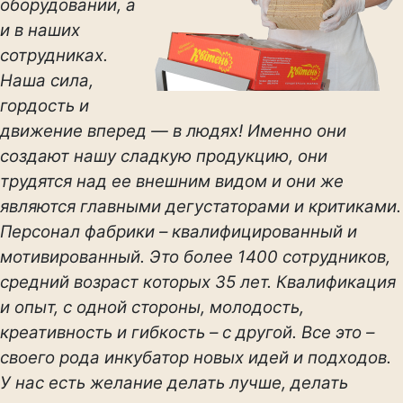
оборудовании, а
и в наших
сотрудниках.
Наша сила,
гордость и
движение вперед — в людях! Именно они
создают нашу сладкую продукцию, они
трудятся над ее внешним видом и они же
являются главными дегустаторами и критиками.
Персонал фабрики – квалифицированный и
мотивированный. Это более 1400 сотрудников,
средний возраст которых 35 лет. Квалификация
и опыт, с одной стороны, молодость,
креативность и гибкость – с другой. Все это –
своего рода инкубатор новых идей и подходов.
У нас есть желание делать лучше, делать