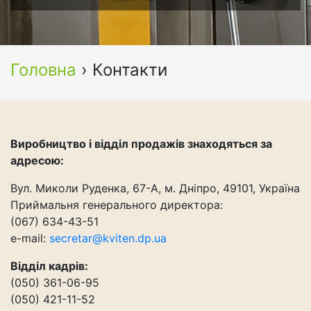
Головна
›
Контакти
Виробництво і відділ продажів знаходяться за
адресою:
Вул. Миколи Руденка, 67-А, м. Дніпро, 49101, Україна
Приймальня генерального директора:
(067) 634-43-51
e-mail:
secretar@kviten.dp.ua
Відділ кадрів:
(050) 361-06-95
(050) 421-11-52