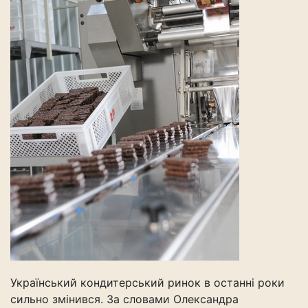
Український кондитерський ринок в останні роки
сильно змінився. За словами Олександра