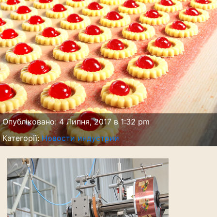
Опубліковано: 4 Липня, 2017 в 1:32 pm
Категорії:
Новости индустрии