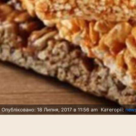
Опубліковано: 18 Липня, 2017 в 11:56 am
Категорії:
news