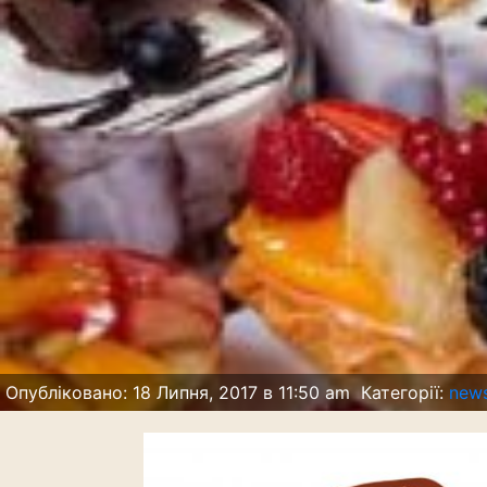
Опубліковано: 18 Липня, 2017 в 11:50 am
Категорії:
news