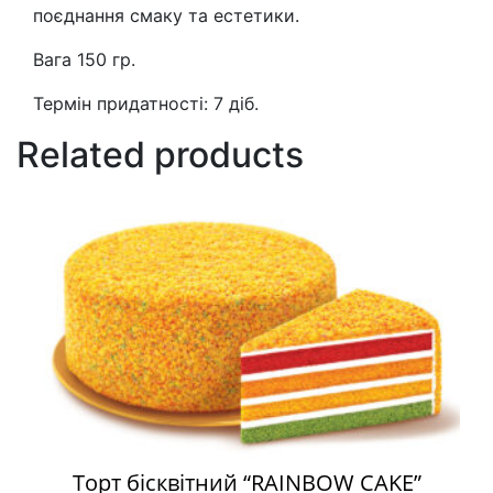
поєднання смаку та естетики.
Вага 150 гр.
Термін придатності: 7 діб.
Related products
Торт бісквітний “RAINBOW CAKE”