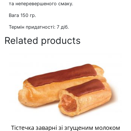
та неперевершеного смаку.
Вага 150 гр.
Термін придатності: 7 діб.
Related products
Тістечка заварні зі згущеним молоком