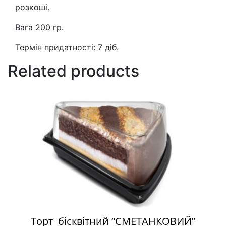
розкоші.
Вага 200 гр.
Термін придатності: 7 діб.
Related products
Торт бісквітний “СМЕТАНКОВИЙ”