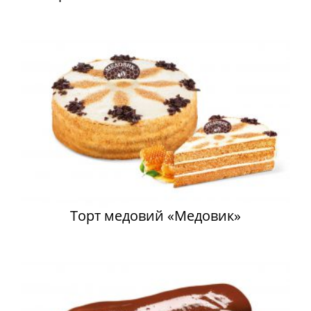
Торт медовий «Медовик»