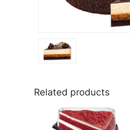
Related products