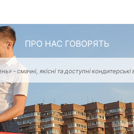
ПРО НАС ГОВОРЯТЬ