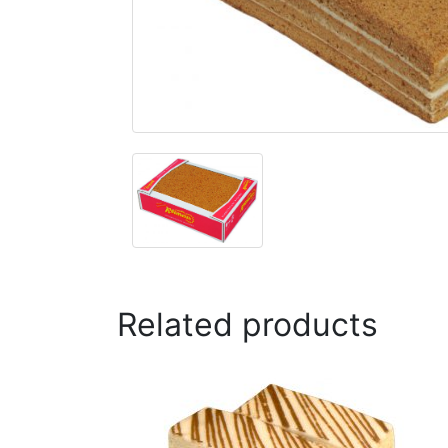
Related products