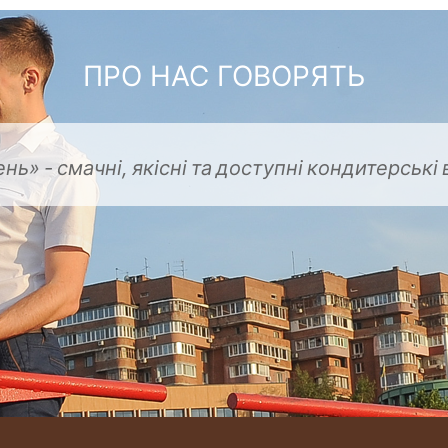
ПРО НАС ГОВОРЯТЬ