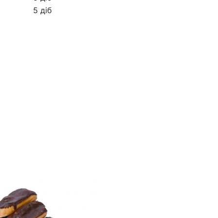
5 діб