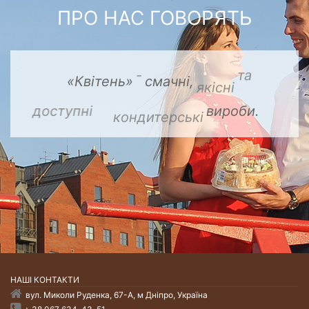
ПРО НАС ГОВОРЯТЬ
НАШI КОНТАКТИ
вул. Миколи Руденка, 67-А, м Дніпро, Україна