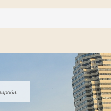
вироби.