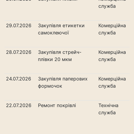
служба
29.07.2026
Закупівля етикетки
Комерційна
самоклеючої
служба
28.07.2026
Закупівля стрейч-
Комерційна
плівки 20 мкм
служба
24.07.2026
Закупівля паперових
Комерційна
формочок
служба
22.07.2026
Ремонт покрівлі
Технічна
служба