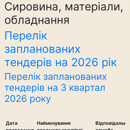
Сировина, матеріали,
обладнання
Перелік
запланованих
тендерів на 2026 рік
Перелік запланованих
тендерів на 3 квартал
2026 року
Дата
Найменування
Відповідальна