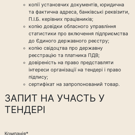
копії установчих документів, юридична
та фактична адреса, банківські реквізити,
П.І.Б. керівних працівників;
копію довідки обласного управління
статистики про включення підприємства
до Єдиного державного реєстру;
копію свідоцтва про державну
реєстрацію та платника ПДВ;
довіреність на право представляти
інтереси організації на тендері і право
підпису;
сертифікат на запропонований товар.
ЗАПИТ НА УЧАСТЬ У
ТЕНДЕРІ
Компанія*