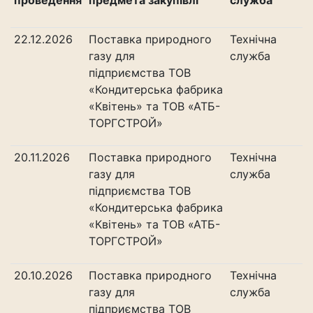
проведення
предмета закупівлі
служба
22.12.2026
Поставка природного
Технічна
газу для
служба
підприємства ТОВ
«Кондитерська фабрика
«Квітень» та ТОВ «АТБ-
ТОРГСТРОЙ»
20.11.2026
Поставка природного
Технічна
газу для
служба
підприємства ТОВ
«Кондитерська фабрика
«Квітень» та ТОВ «АТБ-
ТОРГСТРОЙ»
20.10.2026
Поставка природного
Технічна
газу для
служба
підприємства ТОВ