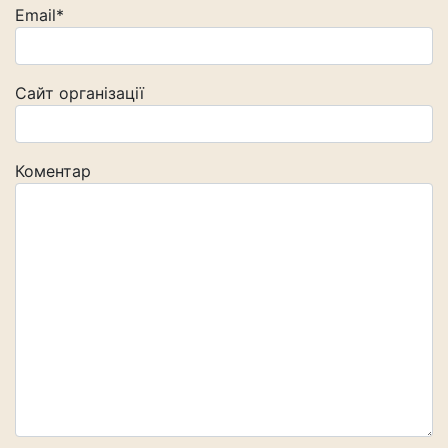
Email*
Сайт організації
Коментар