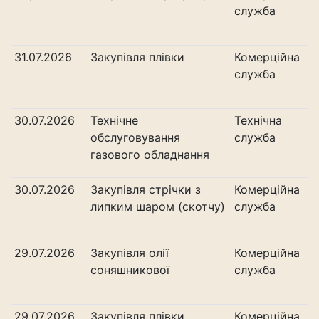
служба
31.07.2026
Закупівля плівки
Комерційна
служба
30.07.2026
Технічне
Технічна
обслуговування
служба
газового обладнання
30.07.2026
Закупівля стрічки з
Комерційна
липким шаром (скотчу)
служба
29.07.2026
Закупівля олії
Комерційна
соняшникової
служба
29.07.2026
Закупівля плівки
Комерційна