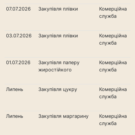
07.07.2026
Закупівля плівки
Комерційна
служба
03.07.2026
Закупівля плівки
Комерційна
служба
01.07.2026
Закупівля паперу
Комерційна
жиростійкого
служба
Липень
Закупівля цукру
Комерційна
служба
Липень
Закупівля маргарину
Комерційна
служба