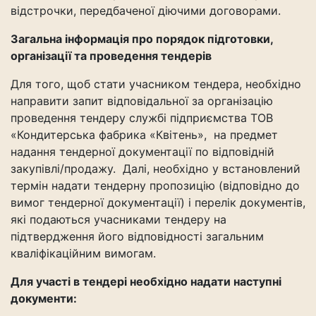
відстрочки, передбаченої діючими договорами.
Загальна інформація про порядок підготовки,
організації та проведення тендерів
Для того, щоб стати учасником тендера, необхідно
направити запит відповідальної за організацію
проведення тендеру службі підприємства ТОВ
«Кондитерська фабрика «Квітень», на предмет
надання тендерної документації по відповідній
закупівлі/продажу. Далі, необхідно у встановлений
термін надати тендерну пропозицію (відповідно до
вимог тендерної документації) і перелік документів,
які подаються учасниками тендеру на
підтвердження його відповідності загальним
кваліфікаційним вимогам.
Для участі в тендері необхідно надати наступні
документи: