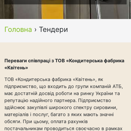
Головна
›
Тендери
Переваги співпраці з ТОВ «Кондитерська фабрика
«Квітень»
ТОВ «Кондитерська фабрика «Квітень», як
підприємство, що входить до групи компаній АТБ,
має достатній досвід роботи на ринку України та
репутацію надійного партнера. Підприємство
здійснює закупівлі широкого спектру сировини,
матеріалів і послуг, багато з яких мають значні
обсяги. При цьому, оплата рахунків
постачальникам проводиться своєчасно в рамках