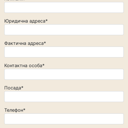
Юридична адреса*
Фактична адреса*
Контактна особа*
Посада*
Телефон*