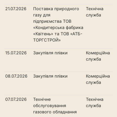
21.07.2026
Поставка природного
Технічна
газу для
служба
підприємства ТОВ
«Кондитерська фабрика
«Квітень» та ТОВ «АТБ-
ТОРГСТРОЙ»
15.07.2026
Закупівля плівки
Комерційна
служба
08.07.2026
Закупівля плівки
Комерційна
служба
07.07.2026
Технічне
Технічна
обслуговування
служба
газового обладнання