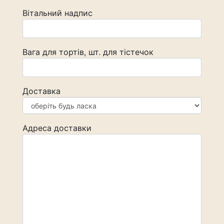
Вітальний надпис
Вага для тортів, шт. для тістечок
Доставка
Адреса доставки