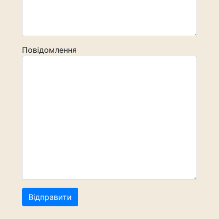
Повідомлення