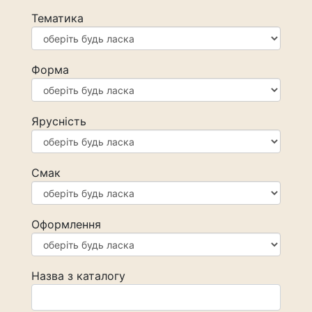
Тематика
Форма
Ярусність
Смак
Оформлення
Назва з каталогу